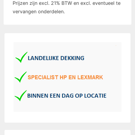
Prijzen zijn excl. 21% BTW en excl. eventueel te
vervangen onderdelen.